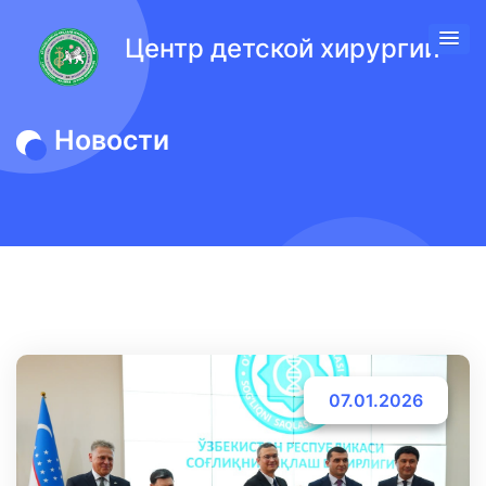
Центр детской хирургии
Новости
07.01.2026