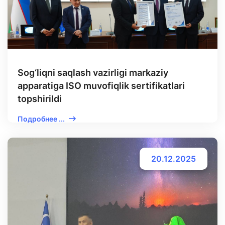
Sog‘liqni saqlash vazirligi markaziy
apparatiga ISO muvofiqlik sertifikatlari
topshirildi
Подробнее ...
20.12.2025