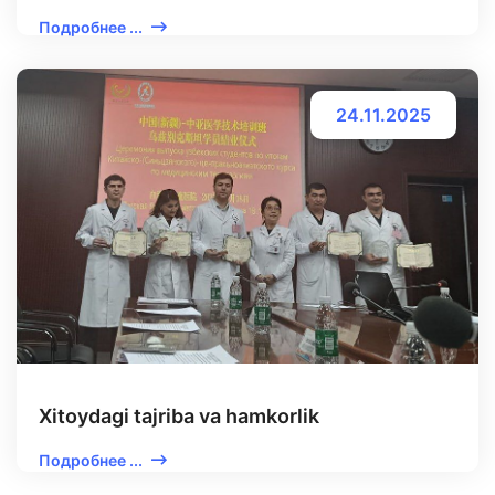
Подробнее ...
24.11.2025
Xitoydagi tajriba va hamkorlik
Подробнее ...