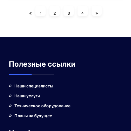
1
2
3
4
Полезные ссылки
Наши специалисты
Наши услуги
Техническое оборудование
Планы на будущее