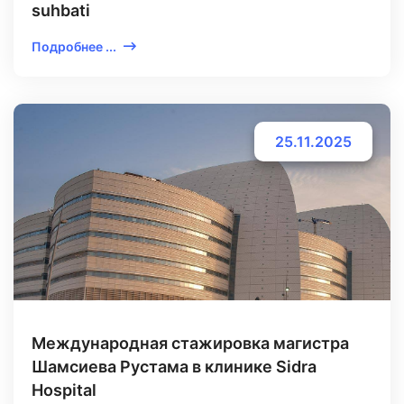
suhbati
Подробнее ...
25.11.2025
Международная стажировка магистра
Шамсиева Рустама в клинике Sidra
Hospital