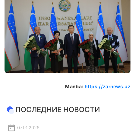
Manba:
https://zarnews.uz
ПОСЛЕДНИЕ НОВОСТИ
07.01.2026