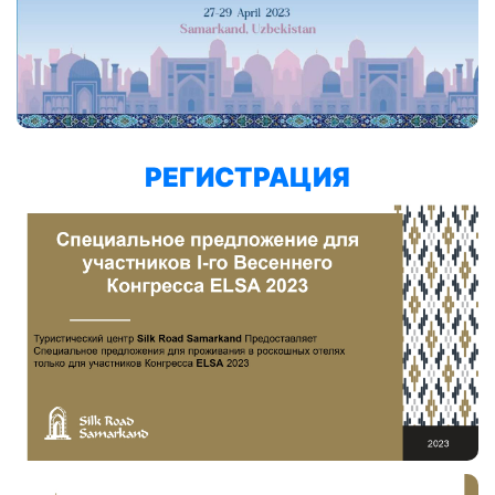
РЕГИСТРАЦИЯ