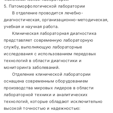
5. Патоморфологической лаборатории
В отделение проводится лечебно-
диагностическая, организационно-методическая,
учебная и научная работа.
Клиническая лабораторная диагностика
представляет современную лабораторную
службу, выполняющую лабораторные
исследования с использованием передовых
технологий в области диагностики и
мониторинга заболеваний.
Отделение клинической лаборатории
оснащена современным оборудованием
производства мировых лидеров в области
лабораторной техники и аналитических
технологий, которые обладают исключительно
высокой точностью и надежностью: