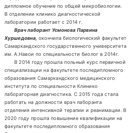
дипломное обучение по общей микробиологии.
В отделении клинико диагностической
лаборатории работает с 2014 г.
Врач лаборант Усмонова Парвина
Хуршедовна,
окончила биологический факультет
Самаркандского государственного университета
им. А.Навои по специальности биолог в 2014г.
В 2014 году прошла польный курс первичной
специализации на факультете последипломного
образования Самаркандского медицинского
института по специальности Клинико
лабораторная диагностика. С 2015 года стала
работать на должности врач лаборанта
отделения интенсивной терапии и реанимации. В
2020 году прошла повышение квалификации на
факультете последипломного образования