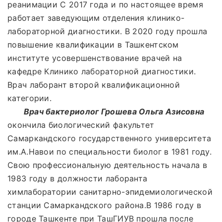
реанимации С 2017 года и по настоящее время
работает заведующим отделения клинико-
лабораторной диагностики. В 2020 году прошла
повышение квалификации в Ташкентском
институте усовершенствование врачей на
кафедре Клинико лабораторной диагностики.
Врач лаборант второй квалификационной
категории.
Врач бактериолог Грошева Ольга Азисовна
окончила биологический факультет
Самаркандского государственного университета
им.А.Навои по специальности биолог в 1981 году.
Свою профессиональную деятельность начала в
1983 году в должности лаборанта
химлаборатории санитарно-эпидемиологической
станции Самаркандского района.В 1986 году в
городе Ташкенте при ТашГИУВ прошла после