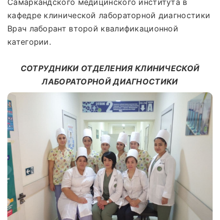
Самаркандского медицинского института в
кафедре клинической лабораторной диагностики
Врач лаборант второй квалификационной
категории.
СОТРУДНИКИ ОТДЕЛЕНИЯ КЛИНИЧЕСКОЙ
ЛАБОРАТОРНОЙ ДИАГНОСТИКИ