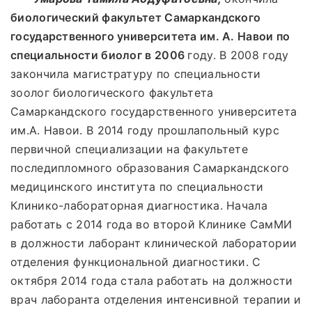
биологический факультет Самаркандского
государственного университета им. А. Навои по
специальности биолог в 2006
году. В 2008 году
закончила магистратуру по специальности
зоолог биологического факультета
Самаркандского государственного университета
им.А. Навои. В 2014 году прошлапольный курс
первичной специализации на факультете
последипломного образования Самаркандского
медицинского института по специальности
Клинико-лабораторная диагностика. Начала
работать с 2014 года во второй Клинике СамМИ
в должности лаборант клинической лаборатории
отделения функциональной диагностики. С
октября 2014 года стала работать на должности
врач лаборанта отделения интенсивной терапии и